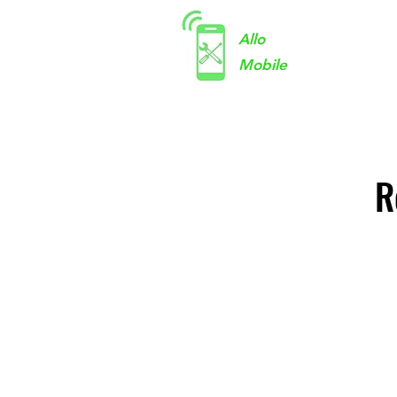
Allo
Mobile
R