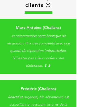
clients 😍
Marc-Antoine (Challans)
Je recommande cette boutique de
réparation. Prix très compétitif avec une
qualité de réparation irréprochable.
N’hésitez pas à leur confier votre
téléphone. 📱📱
Frédéric (Challans)
Réactif et organisé, Mr. Abramovici est
accueillant et rassurant vis à vis de la