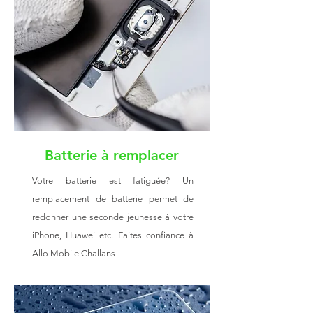
Batterie à remplacer
Votre batterie est fatiguée? Un
remplacement de batterie permet de
redonner une seconde jeunesse à votre
iPhone, Huawei etc. Faites confiance à
Allo Mobile Challans !