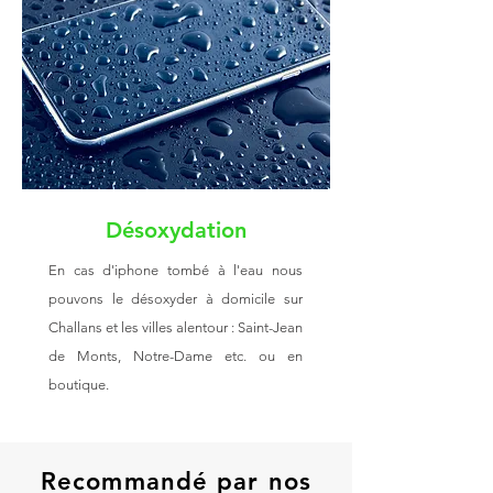
Désoxydation
En cas d'iphone tombé à l'eau nous
pouvons le désoxyder à domicile sur
Challans et les villes alentour : Saint-Jean
de Monts, Notre-Dame etc. ou en
boutique.
Recommandé par nos