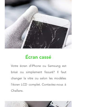
Écran cassé
Votre écran d'iPhone ou Samsung est
brisé ou simplement fissuré? Il faut
changer la vitre ou selon les modèles
l'écran LCD complet. Contactez-nous à
Challans.