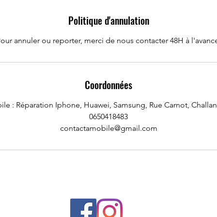
Politique d'annulation
our annuler ou reporter, merci de nous contacter 48H à l'avanc
Coordonnées
ile : Réparation Iphone, Huawei, Samsung, Rue Carnot, Challan
0650418483
contactamobile@gmail.com