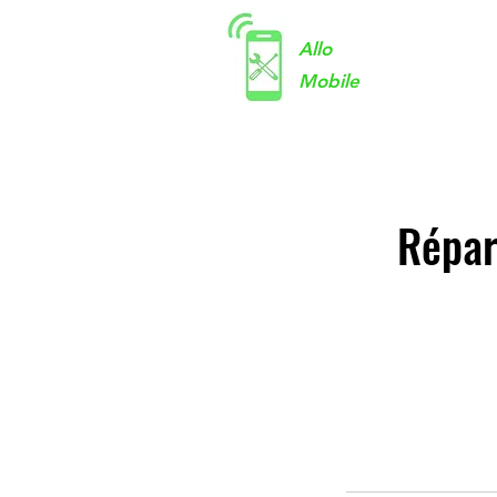
Allo
Mobile
Répar