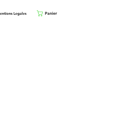
Panier
entions Legales