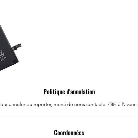
Politique d'annulation
our annuler ou reporter, merci de nous contacter 48H à l'avanc
Coordonnées