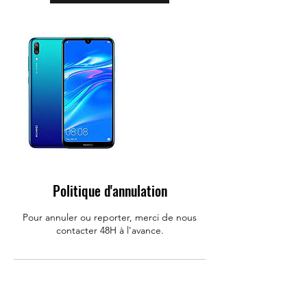
Politique d'annulation
Pour annuler ou reporter, merci de nous
contacter 48H à l'avance.
Coordonnées