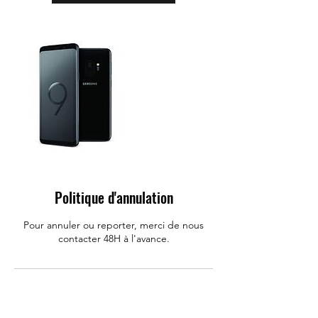
Politique d'annulation
Pour annuler ou reporter, merci de nous
contacter 48H à l'avance.
Coordonnées