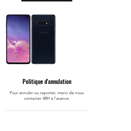
Politique d'annulation
Pour annuler ou reporter, merci de nous
contacter 48H à l'avance.
Coordonnées