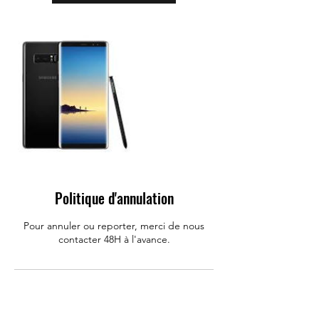
Politique d'annulation
Pour annuler ou reporter, merci de nous
contacter 48H à l'avance.
Coordonnées