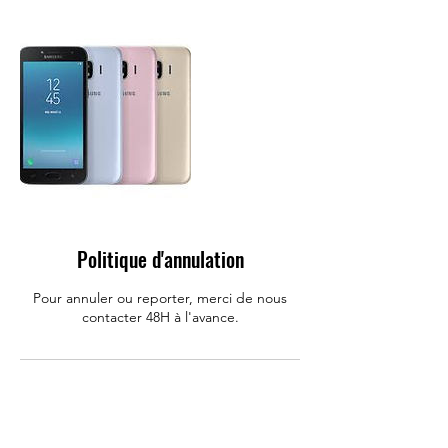
Politique d'annulation
Pour annuler ou reporter, merci de nous
contacter 48H à l'avance.
Coordonnées
Allo Mobile : Réparation Iphone, Huawei,