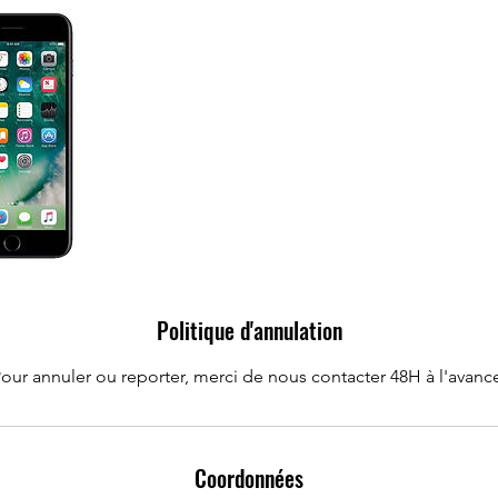
Politique d'annulation
our annuler ou reporter, merci de nous contacter 48H à l'avanc
Coordonnées