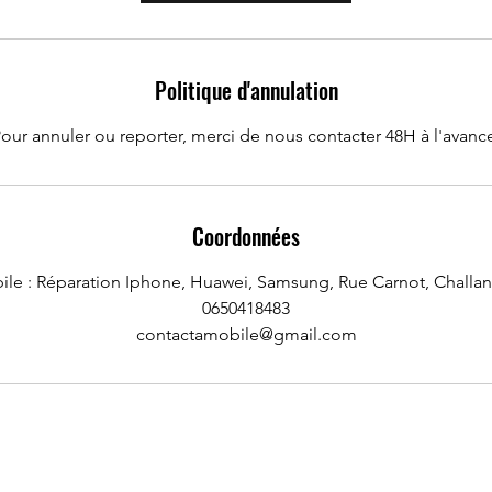
Politique d'annulation
our annuler ou reporter, merci de nous contacter 48H à l'avanc
Coordonnées
ile : Réparation Iphone, Huawei, Samsung, Rue Carnot, Challan
0650418483
contactamobile@gmail.com