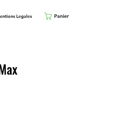
Panier
entions Legales
 Max